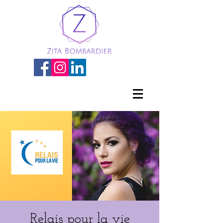
Relais pour la vie