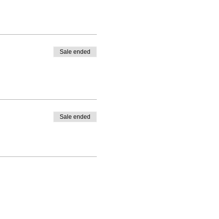
Sale ended
Sale ended