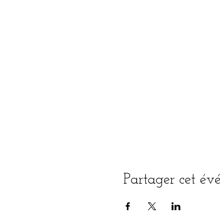
Partager cet é