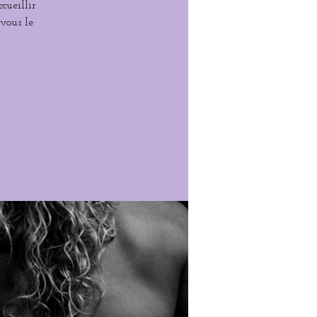
cueillir
-vous le