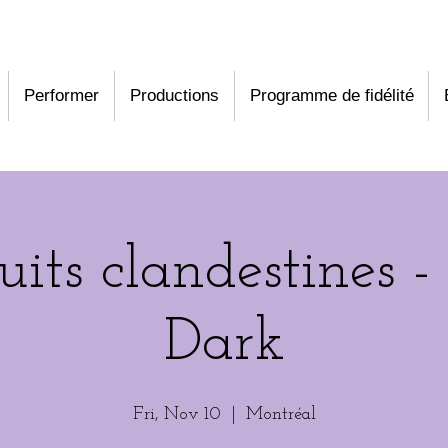
Performer
Productions
Programme de fidélité
uits clandestines -
Dark
Fri, Nov 10
  |  
Montréal