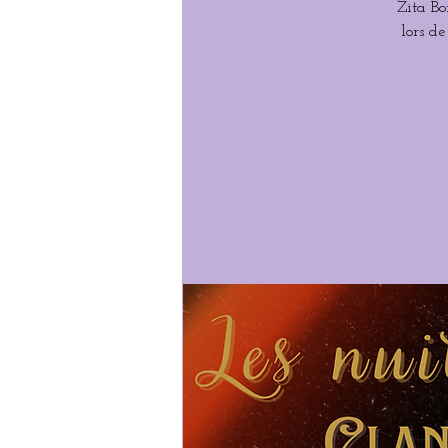
Zita Bo
lors de